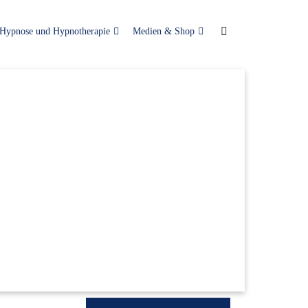
Hypnose und Hypnotherapie
Medien & Shop