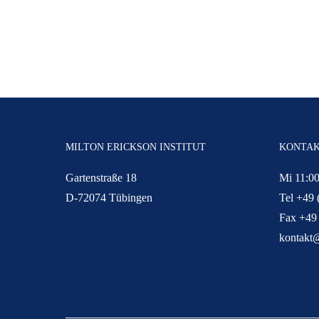
MILTON ERICKSON INSTITUT
KONTA
Gartenstraße 18
Mi 11:00
D-72074 Tübingen
Tel +49 
Fax +49
kontakt