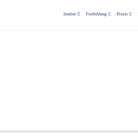
Institut
Fortbildung
Praxis