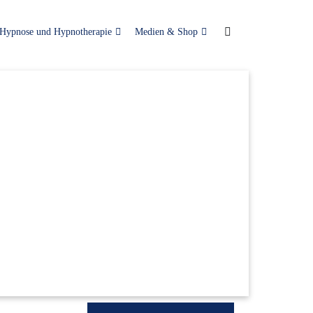
Hypnose und Hypnotherapie
Medien & Shop