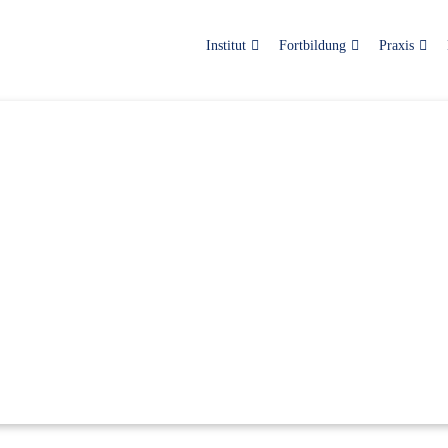
Institut
Fortbildung
Praxis