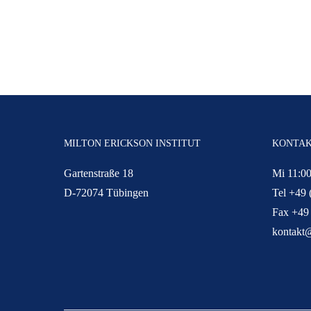
MILTON ERICKSON INSTITUT
KONTA
Gartenstraße 18
Mi 11:00
D-72074 Tübingen
Tel +49 
Fax +49
kontakt