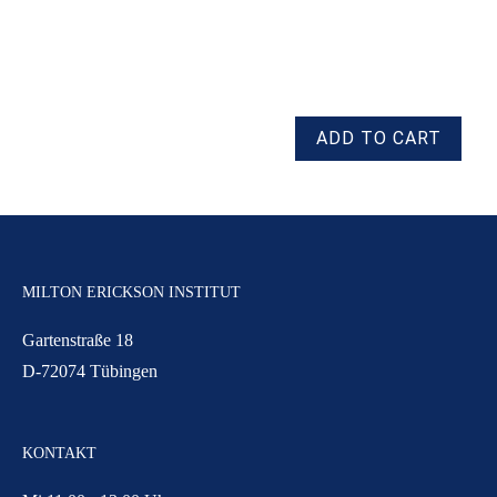
MILTON ERICKSON INSTITUT
Gartenstraße 18
D-72074 Tübingen
KONTAKT