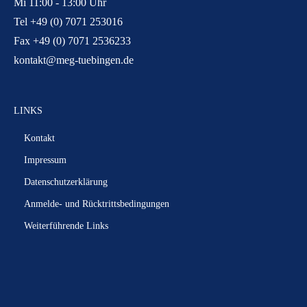
Mi 11:00 - 13:00 Uhr
Tel +49 (0) 7071 253016
Fax +49 (0) 7071 2536233
kontakt@meg-tuebingen.de
LINKS
Kontakt
Impressum
Datenschutzerklärung
Anmelde- und Rücktrittsbedingungen
Weiterführende Links