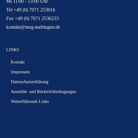
Mi 11:00 - 13:00 Uhr
Tel +49 (0) 7071 253016
Fax +49 (0) 7071 2536233
kontakt@meg-tuebingen.de
LINKS
Kontakt
Impressum
Datenschutzerklärung
Anmelde- und Rücktrittsbedingungen
Weiterführende Links