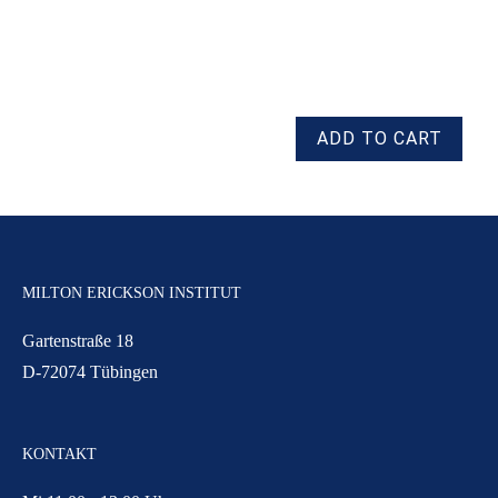
MILTON ERICKSON INSTITUT
Gartenstraße 18
D-72074 Tübingen
KONTAKT