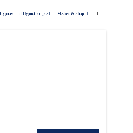
Hypnose und Hypnotherapie
Medien & Shop