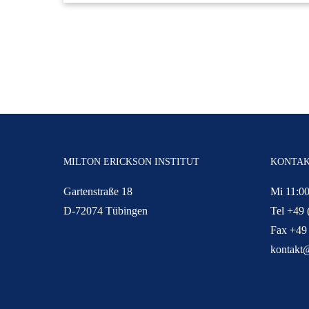
MILTON ERICKSON INSTITUT
KONTA
Gartenstraße 18
Mi 11:00
D-72074 Tübingen
Tel +49 
Fax +49
kontakt