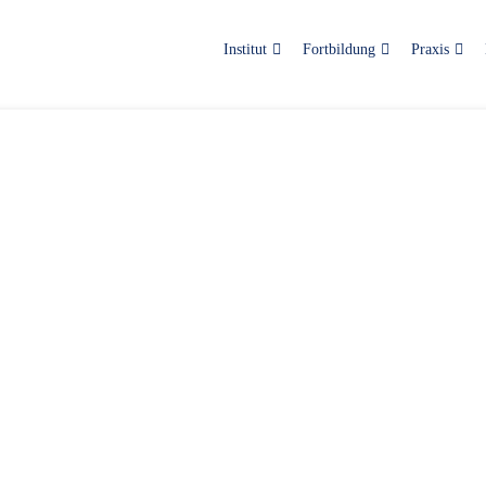
Institut
Fortbildung
Praxis