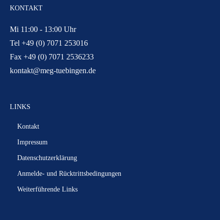
KONTAKT
Mi 11:00 - 13:00 Uhr
Tel +49 (0) 7071 253016
Fax +49 (0) 7071 2536233
kontakt@meg-tuebingen.de
LINKS
Kontakt
Impressum
Datenschutzerklärung
Anmelde- und Rücktrittsbedingungen
Weiterführende Links