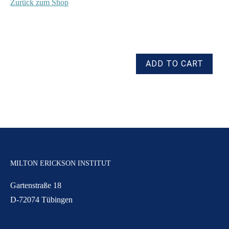
Zurück zum Shop
MILTON ERICKSON INSTITUT
Gartenstraße 18
D-72074 Tübingen