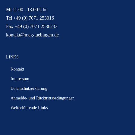
Mi 11:00 - 13:00 Uhr
Tel +49 (0) 7071 253016
Fax +49 (0) 7071 2536233
kontakt@meg-tuebingen.de
LINKS
Kontakt
Impressum
Datenschutzerklärung
Anmelde- und Rücktrittsbedingungen
Weiterführende Links