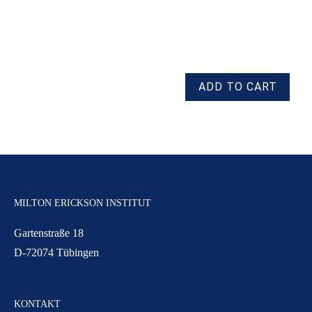
MILTON ERICKSON INSTITUT
Gartenstraße 18
D-72074 Tübingen
KONTAKT