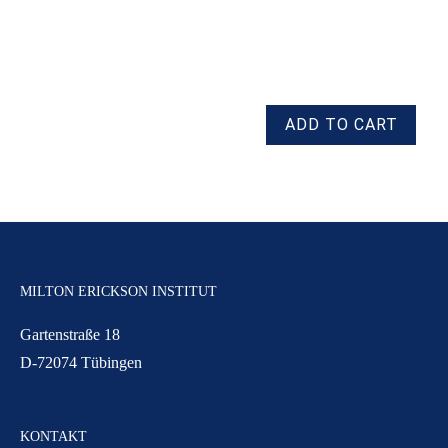
MILTON ERICKSON INSTITUT
Gartenstraße 18
D-72074 Tübingen
KONTAKT