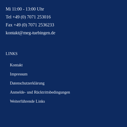
Mi 11:00 - 13:00 Uhr
Tel +49 (0) 7071 253016
Fax +49 (0) 7071 2536233
kontakt@meg-tuebingen.de
LINKS
Kontakt
Impressum
Datenschutzerklärung
Anmelde- und Rücktrittsbedingungen
Weiterführende Links