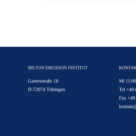
MILTON ERICKSON INSTITUT
KONTA
Gartenstraße 18
Mi 11:00
D-72074 Tübingen
Tel +49 
Fax +49
kontakt