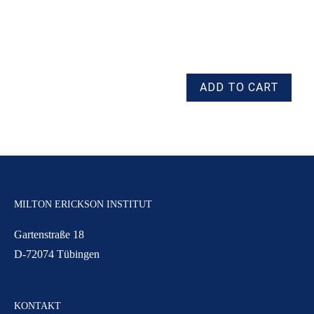
MILTON ERICKSON INSTITUT
Gartenstraße 18
D-72074 Tübingen
KONTAKT