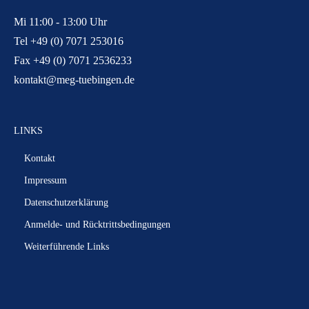
Mi 11:00 - 13:00 Uhr
Tel +49 (0) 7071 253016
Fax +49 (0) 7071 2536233
kontakt@meg-tuebingen.de
LINKS
Kontakt
Impressum
Datenschutzerklärung
Anmelde- und Rücktrittsbedingungen
Weiterführende Links