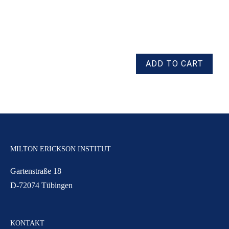
MILTON ERICKSON INSTITUT
Gartenstraße 18
D-72074 Tübingen
KONTAKT