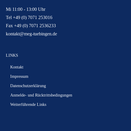
Mi 11:00 - 13:00 Uhr
Tel +49 (0) 7071 253016
Fax +49 (0) 7071 2536233
kontakt@meg-tuebingen.de
LINKS
Kontakt
Impressum
Datenschutzerklärung
Anmelde- und Rücktrittsbedingungen
Weiterführende Links