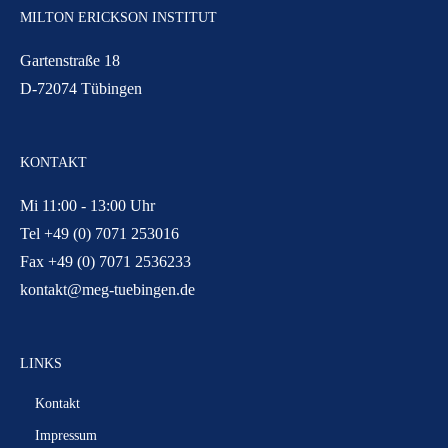
MILTON ERICKSON INSTITUT
Gartenstraße 18
D-72074 Tübingen
KONTAKT
Mi 11:00 - 13:00 Uhr
Tel +49 (0) 7071 253016
Fax +49 (0) 7071 2536233
kontakt@meg-tuebingen.de
LINKS
Kontakt
Impressum