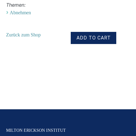
Themen:
›
Abnehmen
Zurück zum Shop
MILTON ERICKSON INSTITUT