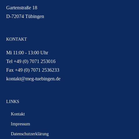
Gartenstraße 18
D-72074 Tübingen
KONTAKT
Mi 11:00 - 13:00 Uhr
Tel +49 (0) 7071 253016
Fax +49 (0) 7071 2536233
kontakt@meg-tuebingen.de
LINKS
Kontakt
Impressum
Datenschutzerklärung